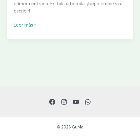
primera entrada. Edítala o bórrala, ¡luego empieza a
escribir!
Leer más »
© 2026 GuMo